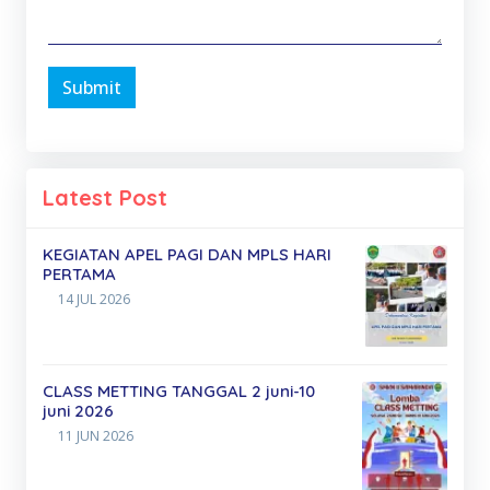
Submit
Latest Post
KEGIATAN APEL PAGI DAN MPLS HARI
PERTAMA
14 JUL 2026
CLASS METTING TANGGAL 2 juni-10
juni 2026
11 JUN 2026