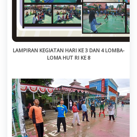
LAMPIRAN KEGIATAN HARI KE 3 DAN 4 LOMBA-
LOMA HUT RI KE 8