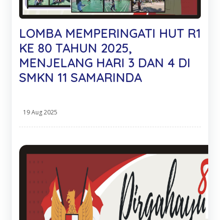
LOMBA MEMPERINGATI HUT R1
KE 80 TAHUN 2025,
MENJELANG HARI 3 DAN 4 DI
SMKN 11 SAMARINDA
19 Aug 2025