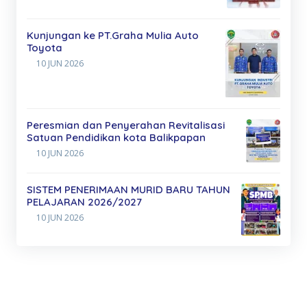
Kunjungan ke PT.Graha Mulia Auto
Toyota
10 JUN 2026
Peresmian dan Penyerahan Revitalisasi
Satuan Pendidikan kota Balikpapan
10 JUN 2026
SISTEM PENERIMAAN MURID BARU TAHUN
PELAJARAN 2026/2027
10 JUN 2026